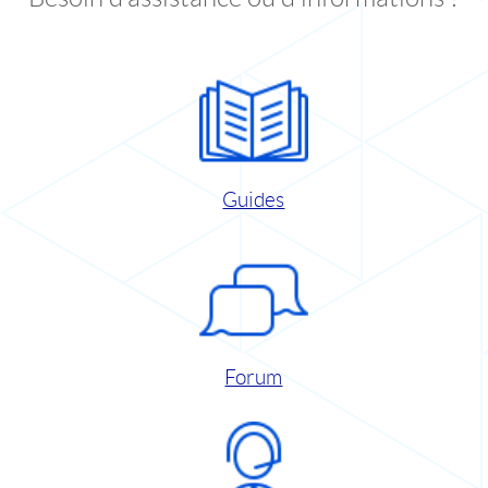
Guides
Forum